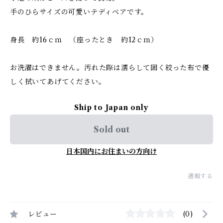
手のひらサイズの可愛いテディベアです。
身長 約16ｃｍ （座ったとき 約12ｃｍ）
お洗濯はできません。汚れた際は濡らして固く絞った布で優
しく拭いてあげてください。
Ship to Japan only
Sold out
日本国内にお住まいの方向け
通報する
レビュー
(0)