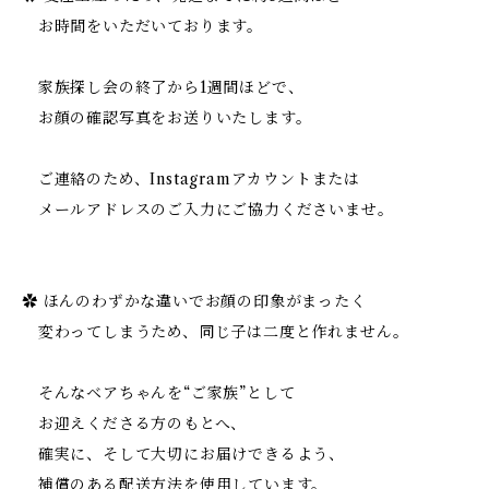
お時間をいただいております。
家族探し会の終了から1週間ほどで、
お顔の確認写真をお送りいたします。
ご連絡のため、Instagramアカウントまたは
メールアドレスのご入力にご協力くださいませ。
✿ ほんのわずかな違いでお顔の印象がまったく
変わってしまうため、同じ子は二度と作れません。
そんなベアちゃんを“ご家族”として
お迎えくださる方のもとへ、
確実に、そして大切にお届けできるよう、
補償のある配送方法を使用しています。